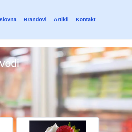
slovna
Brandovi
Artikli
Kontakt
zvodi