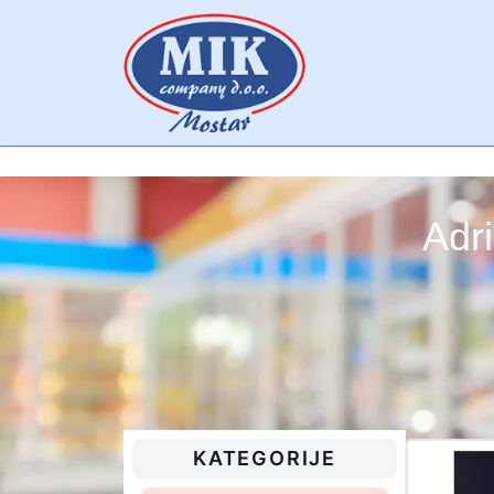
Adri
KATEGORIJE